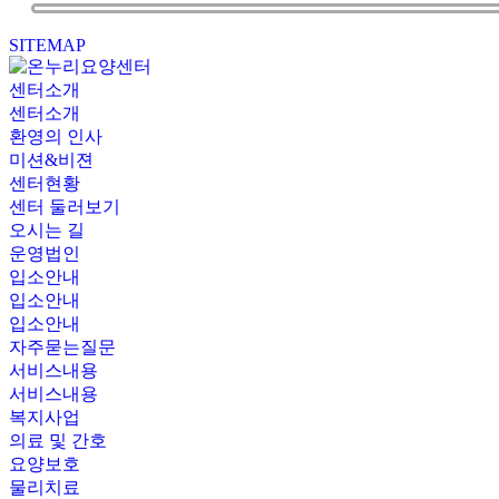
SITEMAP
센터소개
센터소개
환영의 인사
미션&비젼
센터현황
센터 둘러보기
오시는 길
운영법인
입소안내
입소안내
입소안내
자주묻는질문
서비스내용
서비스내용
복지사업
의료 및 간호
요양보호
물리치료