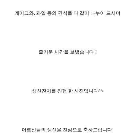
케이크와
,
과일 등의 간식을 다 같이 나누어 드시며
즐거운 시간을 보냈습니다
!
생신잔치를 진행 한 사진입니다
^^
어르신들의 생신을 진심으로 축하드립니다
!