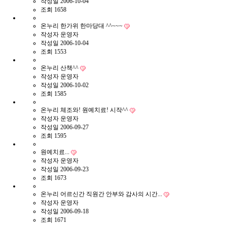
작성일
2006-10-04
조회
1658
온누리 한가위 한마당대 ^^~~~
작성자
운영자
작성일
2006-10-04
조회
1553
온누리 산책^^
작성자
운영자
작성일
2006-10-02
조회
1585
온누리 체조와! 원예치료! 시작^^
작성자
운영자
작성일
2006-09-27
조회
1595
원예치료...
작성자
운영자
작성일
2006-09-23
조회
1673
온누리 어르신간 직원간 안부와 감사의 시간...
작성자
운영자
작성일
2006-09-18
조회
1671