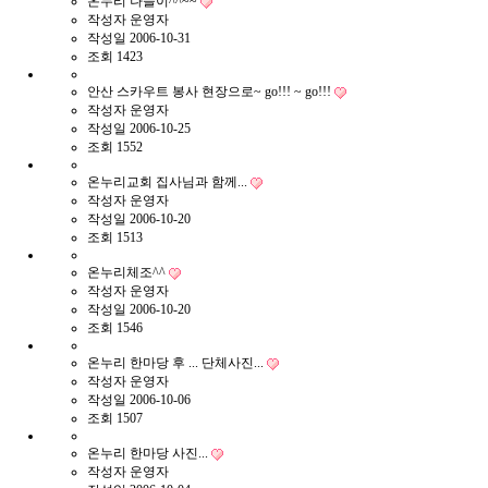
온누리 나들이^^~~
작성자
운영자
작성일
2006-10-31
조회
1423
안산 스카우트 봉사 현장으로~ go!!! ~ go!!!
작성자
운영자
작성일
2006-10-25
조회
1552
온누리교회 집사님과 함께...
작성자
운영자
작성일
2006-10-20
조회
1513
온누리체조^^
작성자
운영자
작성일
2006-10-20
조회
1546
온누리 한마당 후 ... 단체사진...
작성자
운영자
작성일
2006-10-06
조회
1507
온누리 한마당 사진...
작성자
운영자